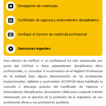
la
Denegación de matrículas
navegación
Certificado de vigencia y antecedentes disciplinarios
Verifique el número de matrícula profesional
Sanciones vigentes
Para efectos de verificar si un profesional ha sido sancionado por
parte del COPNIA o tiene antecedentes disciplinarios ético
profesionales, o, consultar si se encuentra en el Registro Profesional
de la entidad bajo alguna denominación de las profesiones
inspeccionadas, vigiladas y controladas, el COPNIA tiene habilitado la
consulta o descarga gratuita del Certificado de Vigencia y
Antecedentes Disciplinarios, documento válido para cualquier trámite
relacionado con el ejercicio de la profesión de la Ingeniería, de sus
profesiones afines y sus profesiones auxiliares.