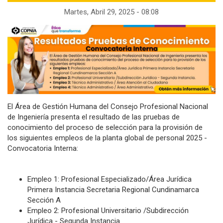
la
Martes, Abril 29, 2025 - 08:08
navegación
El Área de Gestión Humana del Consejo Profesional Nacional
de Ingeniería presenta el resultado de las pruebas de
conocimiento del proceso de selección para la provisión de
los siguientes empleos de la planta global de personal 2025 -
Convocatoria Interna:
Empleo 1: Profesional Especializado/Área Jurídica
Primera Instancia Secretaria Regional Cundinamarca
Sección A
Empleo 2: Profesional Universitario /Subdirección
Jurídica - Segunda Instancia.