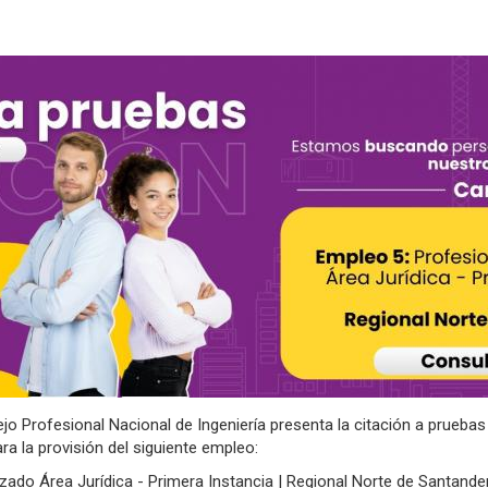
o Profesional Nacional de Ingeniería presenta la citación a prueba
ra la provisión del siguiente empleo:
zado Área Jurídica - Primera Instancia | Regional Norte de Santande