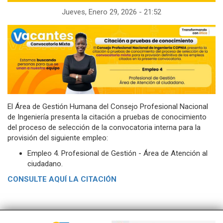
la
Jueves, Enero 29, 2026 - 21:52
navegación
El Área de Gestión Humana del Consejo Profesional Nacional
de Ingeniería presenta la citación a pruebas de conocimiento
del proceso de selección de la convocatoria interna para la
provisión del siguiente empleo:
Empleo 4. Profesional de Gestión - Área de Atención al
ciudadano.
CONSULTE AQUÍ LA CITACIÓN