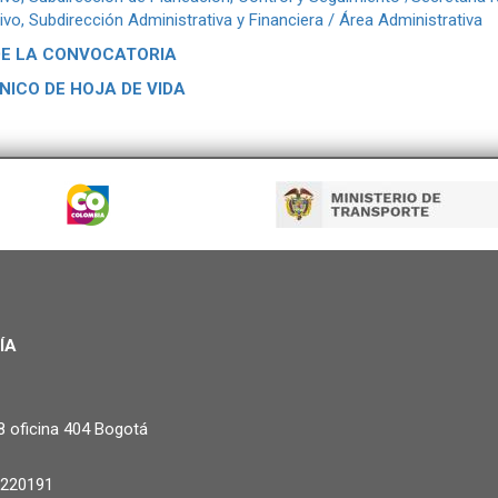
vo, Subdirección Administrativa y Financiera / Área Administrativa
DE LA CONVOCATORIA
NICO DE HOJA DE VIDA
ÍA
8 oficina 404 Bogotá
3220191