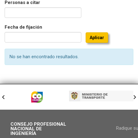
Personas a citar
Fecha de fijación
No se han encontrado resultados.
CONSEJO PROFESIONAL
Radique s
NACIONAL DE
INGENIERÍA