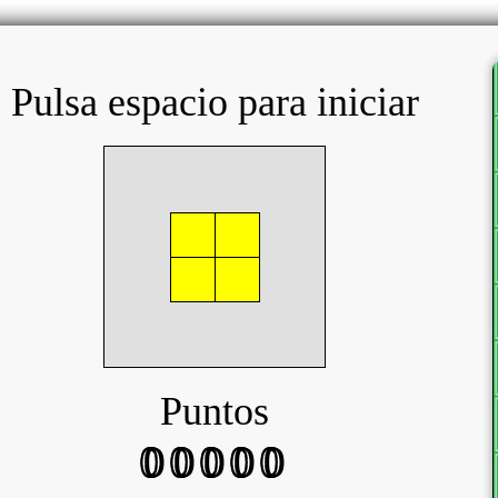
Pulsa espacio para iniciar
Puntos
00000