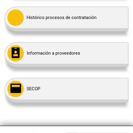
Histórico procesos de contratación
Información a proveedores
SECOP