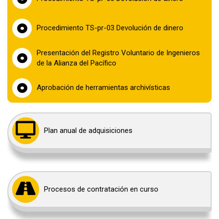
Procedimiento TS-pr-03 Devolución de dinero
Presentación del Registro Voluntario de Ingenieros
de la Alianza del Pacífico
Aprobación de herramientas archivísticas
Plan anual de adquisiciones
Procesos de contratación en curso