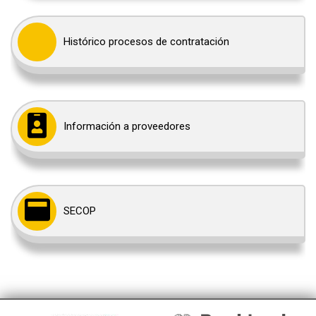
Histórico procesos de contratación
Información a proveedores
SECOP