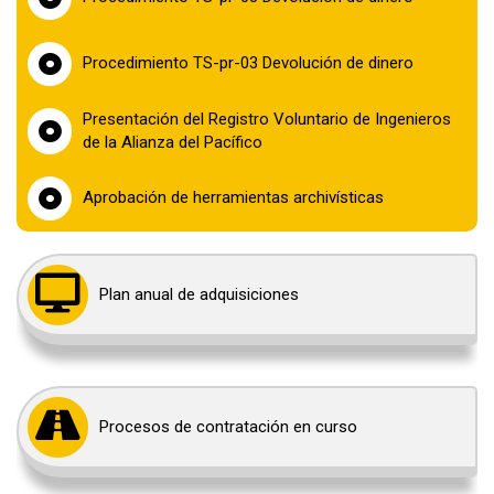
Procedimiento TS-pr-03 Devolución de dinero
Presentación del Registro Voluntario de Ingenieros
de la Alianza del Pacífico
Aprobación de herramientas archivísticas
Plan anual de adquisiciones
Procesos de contratación en curso